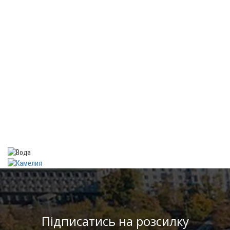
Підписатись на розсилку