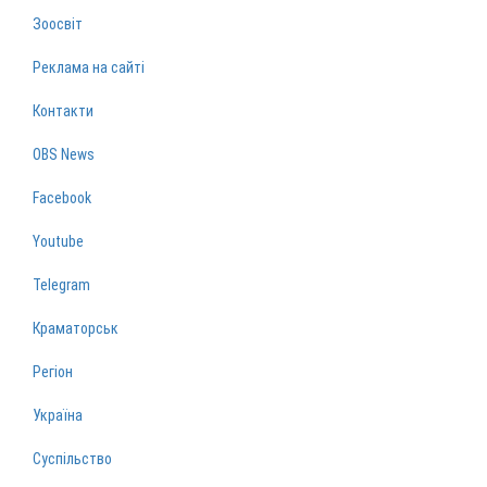
Зоосвіт
Реклама на сайті
Контакти
OBS News
Facebook
Youtube
Telegram
Краматорськ
Регіон
Україна
Суспільство