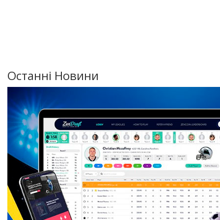
Останні Новини