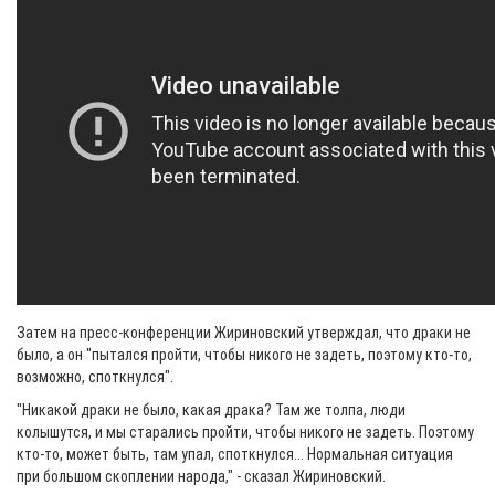
Затем на пресс-конференции Жириновский утверждал, что драки не
было, а он "пытался пройти, чтобы никого не задеть, поэтому кто-то,
возможно, споткнулся".
"Никакой драки не было, какая драка? Там же толпа, люди
колышутся, и мы старались пройти, чтобы никого не задеть. Поэтому
кто-то, может быть, там упал, споткнулся... Нормальная ситуация
при большом скоплении народа," - сказал Жириновский.