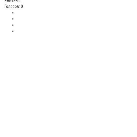
Рейтинг:
Голосов: 0