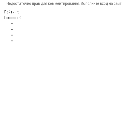
Недостаточно прав для комментирования. Выполните вход на сайт
Рейтинг:
Голосов: 0