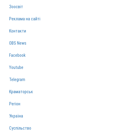
Зоосвіт
Реклама на сайті
Контакти
OBS News
Facebook
Youtube
Telegram
Краматорськ
Регіон
Україна
Суспільство