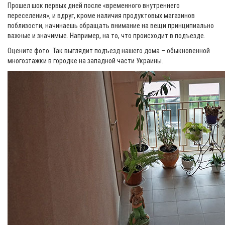
Прошел шок первых дней после «временного внутреннего
переселения», и вдруг, кроме наличия продуктовых магазинов
поблизости, начинаешь обращать внимание на вещи принципиально
важные и значимые. Например, на то, что происходит в подъезде.
Оцените фото. Так выглядит подъезд нашего дома – обыкновенной
многоэтажки в городке на западной части Украины.