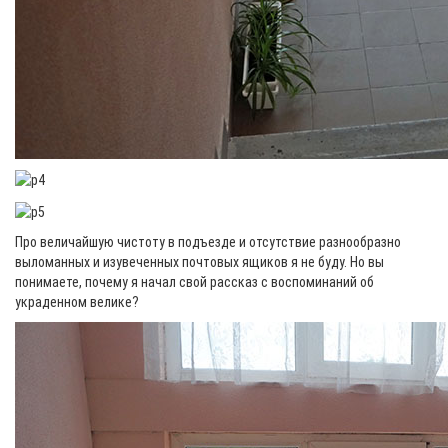
Про величайшую чистоту в подъезде и отсутствие разнообразно
выломанных и изувеченных почтовых ящиков я не буду. Но вы
понимаете, почему я начал свой рассказ с воспоминаний об
украденном велике?