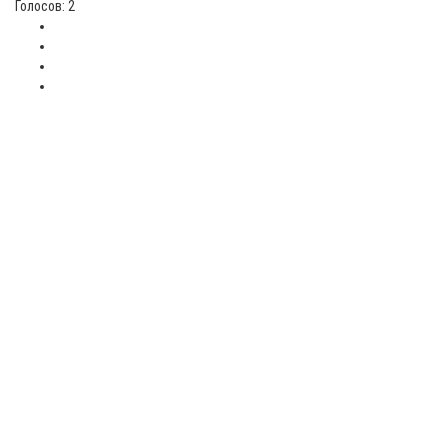
Голосов: 2