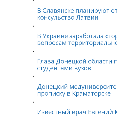
В Славянске планируют о
консульство Латвии
В Украине заработала «го
вопросам территориальн
Глава Донецкой области п
студентами вузов
Донецкий медуниверситет
прописку в Краматорске
Известный врач Евгений 