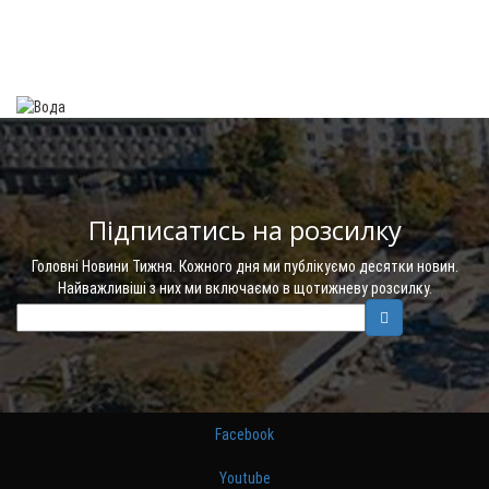
Підписатись на розсилку
Головні Новини Тижня. Кожного дня ми публікуємо десятки новин.
Найважливіші з них ми включаємо в щотижневу розсилку.
Facebook
Youtube