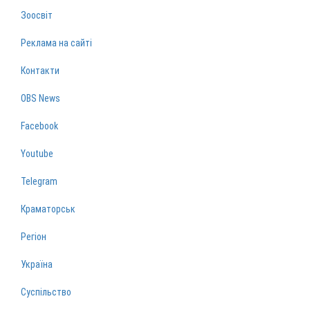
Зоосвіт
Реклама на сайті
Контакти
OBS News
Facebook
Youtube
Telegram
Краматорськ
Регіон
Україна
Суспільство