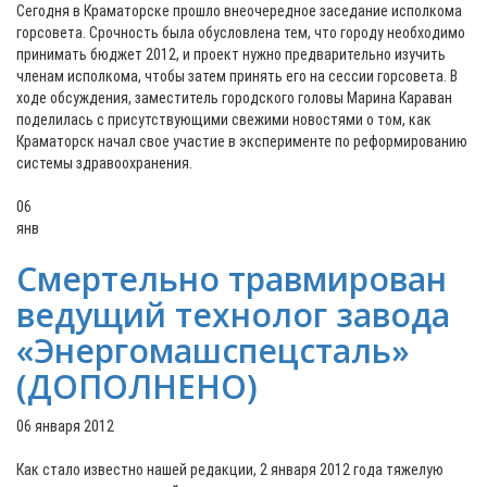
Сегодня в Краматорске прошло внеочередное заседание исполкома
горсовета. Срочность была обусловлена тем, что городу необходимо
принимать бюджет 2012, и проект нужно предварительно изучить
членам исполкома, чтобы затем принять его на сессии горсовета. В
ходе обсуждения, заместитель городского головы Марина Караван
поделилась с присутствующими свежими новостями о том, как
Краматорск начал свое участие в эксперименте по реформированию
системы здравоохранения.
06
янв
Смертельно травмирован
ведущий технолог завода
«Энергомашспецсталь»
(ДОПОЛНЕНО)
06 января 2012
Как стало известно нашей редакции, 2 января 2012 года тяжелую