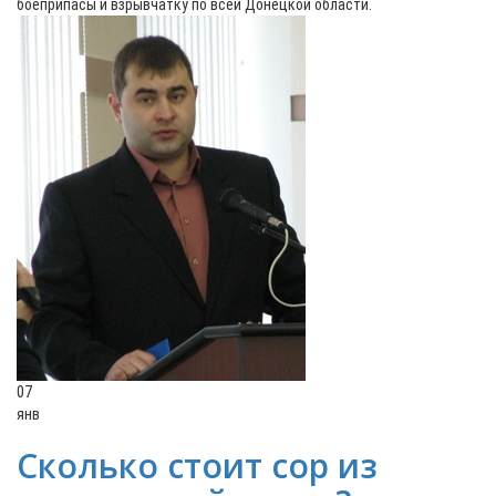
боеприпасы и взрывчатку по всей Донецкой области.
07
янв
Сколько стоит сор из