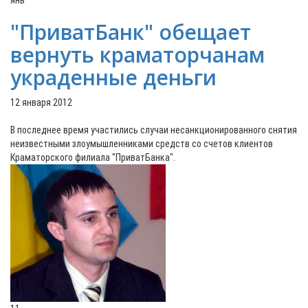
янв
"ПриватБанк" обещает
вернуть краматорчанам
украденные деньги
12 января 2012
В последнее время участились случаи несанкционированного снятия
неизвестными злоумышленниками средств со счетов клиентов
Краматорского филиала "ПриватБанка".