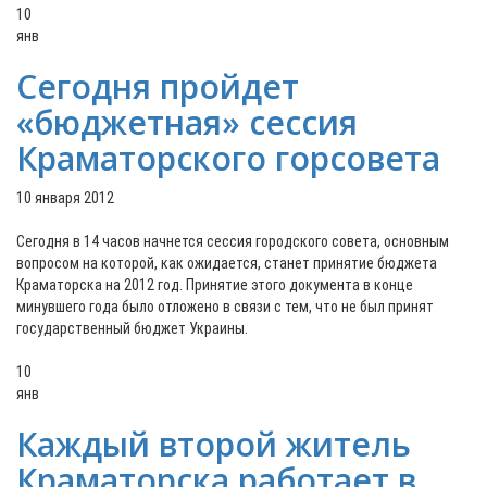
10
янв
Сегодня пройдет
«бюджетная» сессия
Краматорского горсовета
10 января 2012
Сегодня в 14 часов начнется сессия городского совета, основным
вопросом на которой, как ожидается, станет принятие бюджета
Краматорска на 2012 год. Принятие этого документа в конце
минувшего года было отложено в связи с тем, что не был принят
государственный бюджет Украины.
10
янв
Каждый второй житель
Краматорска работает в