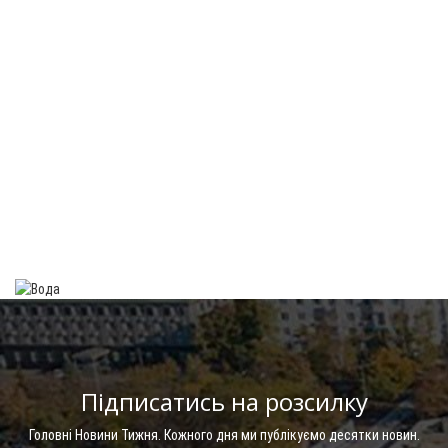
Підписатись на розсилку
Головні Новини Тижня. Кожного дня ми публікуємо десятки новин.