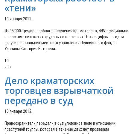
«тени»
10 января 2012
Из 95.000 трудоспособного населения Краматорска, 44% официально
не состоят ни в каких трудовых отношениях. Такие цифры сегодня
озвучила начальник местного управления Пенсионного фонда
Украины Виктория Елтарева.
10
янв
Дело краматорских
торговцев взрывчаткой
передано в суд
10 января 2012
Правоохранители передали в суд уголовное дело в отношении
преступной группы, которая в течение двух лет продавала