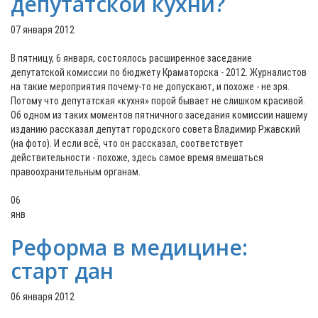
депутатской кухни?
07 января 2012
В пятницу, 6 января, состоялось расширенное заседание
депутатской комиссии по бюджету Краматорска - 2012. Журналистов
на такие мероприятия почему-то не допускают, и похоже - не зря.
Потому что депутатская «кухня» порой бывает не слишком красивой.
Об одном из таких моментов пятничного заседания комиссии нашему
изданию рассказал депутат городского совета Владимир Ржавский
(на фото). И если всё, что он рассказал, соответствует
действительности - похоже, здесь самое время вмешаться
правоохранительным органам.
06
янв
Реформа в медицине:
старт дан
06 января 2012