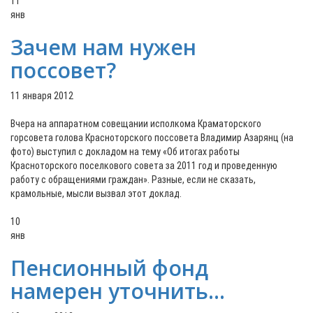
11
янв
Зачем нам нужен
поссовет?
11 января 2012
Вчера на аппаратном совещании исполкома Краматорского
горсовета голова Красноторского поссовета Владимир Азарянц (на
фото) выступил с докладом на тему «Об итогах работы
Красноторского поселкового совета за 2011 год и проведенную
работу с обращениями граждан». Разные, если не сказать,
крамольные, мысли вызвал этот доклад.
10
янв
Пенсионный фонд
намерен уточнить...