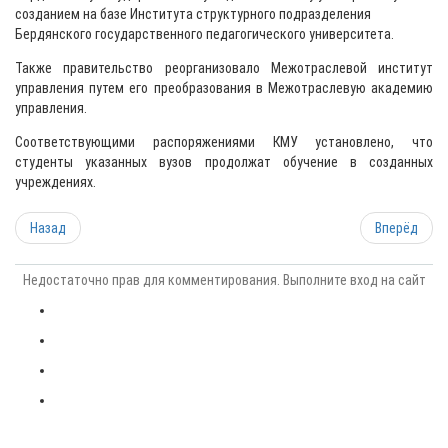
созданием на базе Института структурного подразделения
Бердянского государственного педагогического университета.
Также правительство реорганизовало Межотраслевой институт
управления путем его преобразования в Межотраслевую академию
управления.
Соответствующими распоряжениями КМУ установлено, что
студенты указанных вузов продолжат обучение в созданных
учреждениях.
Назад
Вперёд
Недостаточно прав для комментирования. Выполните вход на сайт