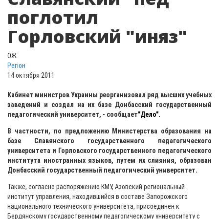
поглотил
Горловский "иняз"
ОЖ
Регіон
14 октября 2011
Кабинет министров Украины реорганизовал ряд высших учебных
заведений и создал на их базе Донбасский государственный
педагогический университет, - сообщает
"Дело".
В частности, по предложению Министерства образования на
базе Славянского государственного педагогического
университета и Горловского государственного педагогического
института иностранных языков, путем их слияния, образован
Донбасский государственный педагогический университет.
Также, согласно распоряжению КМУ, Азовский региональный
институт управления, находившийся в составе Запорожского
национального технического университета, присоединен к
Бердянскому государственному педагогическому университету с