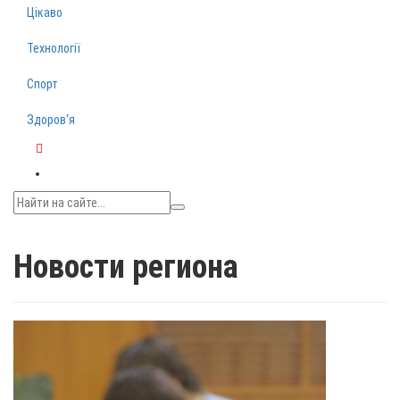
Цікаво
Технології
Спорт
Здоров‘я
Telegram
Новости региона