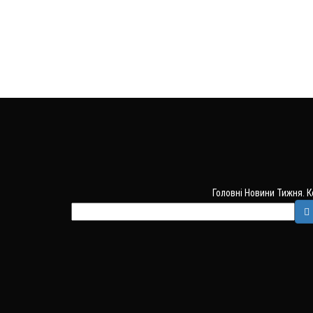
Головні Новини Тижня. 