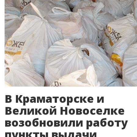
В Краматорске и
Великой Новоселке
возобновили работу
пункты выдачи