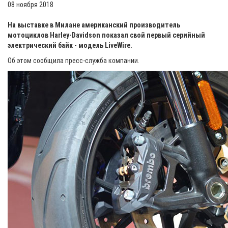
08 ноября 2018
На выставке в Милане американский производитель
мотоциклов Harley-Davidson показал свой первый серийный
электрический байк - модель LiveWire.
Об этом сообщила пресс-служба компании.