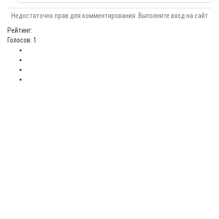
Недостаточно прав для комментирования. Выполните вход на сайт
Рейтинг:
Голосов: 1