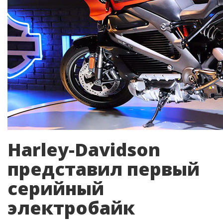
Harley-Davidson
представил первый
серийный
электробайк