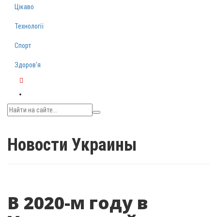
Цікаво
Технології
Спорт
Здоров‘я
Telegram
Новости Украины
В 2020-м году в