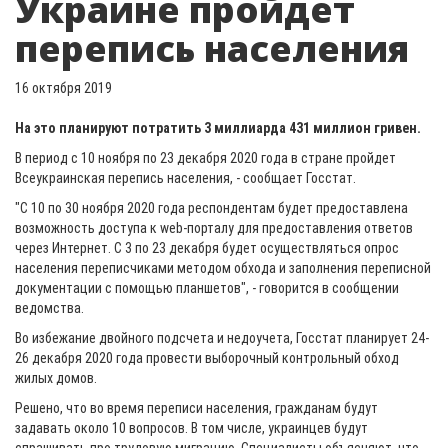
Украине пройдет
перепись населения
16 октября 2019
На это планируют потратить 3 миллиарда 431 миллион гривен.
В период с 10 ноября по 23 декабря 2020 года в стране пройдет
Всеукраинская перепись населения, - сообщает Госстат.
"С 10 по 30 ноября 2020 года респондентам будет предоставлена ​​
возможность доступа к web-порталу для предоставления ответов
через Интернет. С 3 по 23 декабря будет осуществляться опрос
населения переписчиками методом обхода и заполнения переписной
документации с помощью планшетов", - говорится в сообщении
ведомства.
Во избежание двойного подсчета и недоучета, Госстат планирует 24-
26 декабря 2020 года провести выборочный контрольный обход
жилых домов.
Решено, что во время переписи населения, гражданам будут
задавать около 10 вопросов. В том числе, украинцев будут