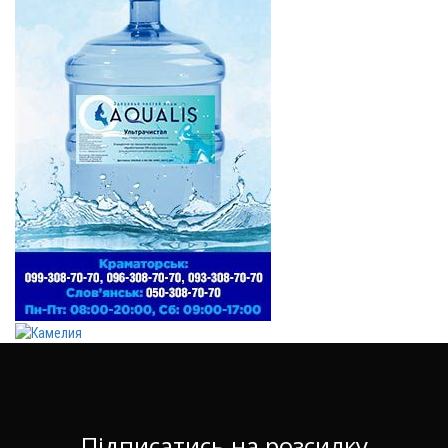
Підписатись на розсилку