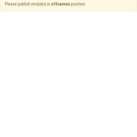
Please publish modules in
offcanvas
position.