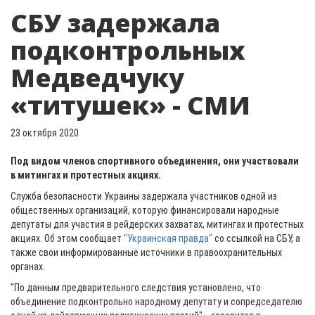
СБУ задержала
подконтрольных
Медведчуку
«титушек» - СМИ
23 октября 2020
Под видом членов спортивного объединения, они участвовали
в митингах и протестных акциях.
Служба безопасности Украины задержала участников одной из
общественных организаций, которую финансировали народные
депутаты для участия в рейдерских захватах, митингах и протестных
акциях. Об этом сообщает
"Украинская правда"
со ссылкой на СБУ, а
также свои информированные источники в правоохранительных
органах.
"По данным предварительного следствия установлено, что
объединение подконтрольно народному депутату и сопредседателю