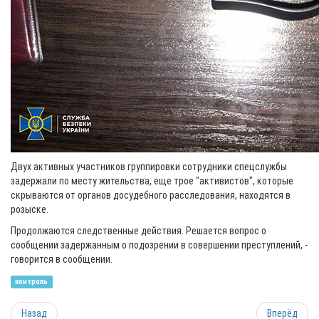
Двух активных участников группировки сотрудники спецслужбы
задержали по месту жительства, еще трое "активистов", которые
скрываются от органов досудебного расследования, находятся в
розыске.
Продолжаются следственные действия. Решается вопрос о
сообщении задержанным о подозрении в совершении преступлений, -
говорится в сообщении.
контроль
Назад
Вперёд