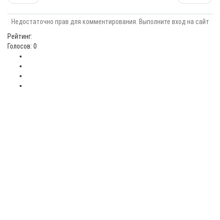
Недостаточно прав для комментирования. Выполните вход на сайт
Рейтинг:
Голосов: 0