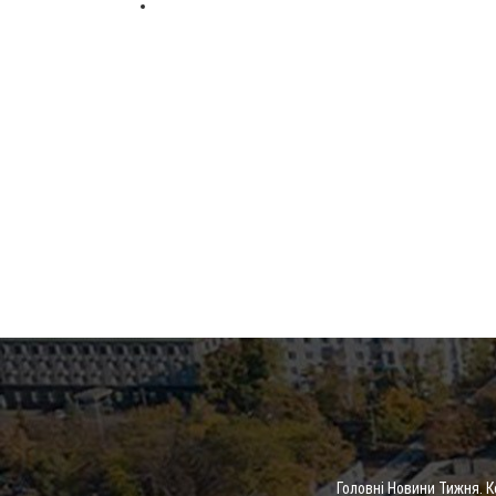
Головні Новини Тижня. 