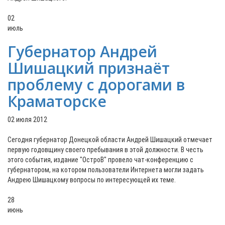
02
июль
Губернатор Андрей
Шишацкий признаёт
проблему с дорогами в
Краматорске
02 июля 2012
Сегодня губернатор Донецкой области Андрей Шишацкий отмечает
первую годовщину своего пребывания в этой должности. В честь
этого события, издание "ОстроВ" провело чат-конференцию с
губернатором, на котором пользователи Интернета могли задать
Андрею Шишацкому вопросы по интересующей их теме.
28
июнь