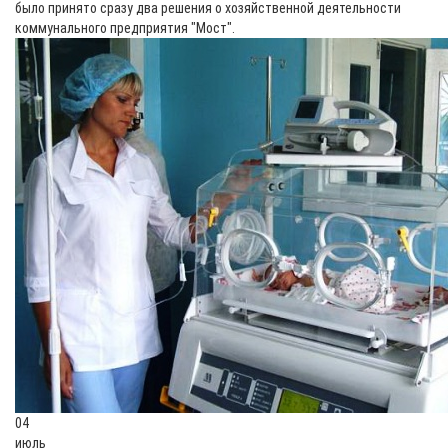
было принято сразу два решения о хозяйственной деятельности
коммунального предприятия "Мост".
04
июль