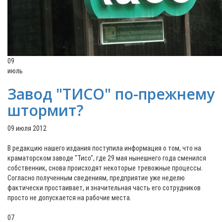
09
июль
Завод "ТИСО" по-прежнему
штормит?
09 июля 2012
В редакцию нашего издания поступила информация о том, что на
краматорском заводе "Тисо", где 29 мая нынешнего года сменился
собственник, снова происходят некоторые тревожные процессы.
Согласно полученным сведениям, предприятие уже неделю
фактически простаивает, и значительная часть его сотрудников
просто не допускается на рабочие места.
07