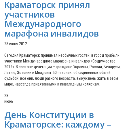
Краматорск принял
участников
Международного
марафона инвалидов
28 июня 2012
Сегодня Краматорск принимал необычных гостей: в город прибыли
участники Международного марафона инвалидов «Содружество
2012». В составе делегации – граждане Украины, России, Беларуси,
Литвы, Эстонии и Молдовы. 50 человек, объединенных общей
судьбой: все они, люди разного возраста, вынуждены жить в этом
мире, навсегда привязанными к инвалидным коляскам.
28
июнь
День Конституции в
Краматорске: каждому –