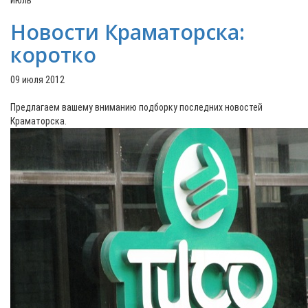
июль
Новости Краматорска:
коротко
09 июля 2012
Предлагаем вашему вниманию подборку последних новостей
Краматорска.