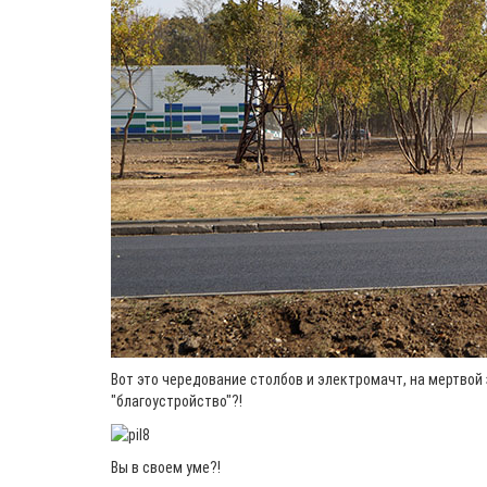
Вот это чередование столбов и электромачт, на мертвой з
"благоустройство"?!
Вы в своем уме?!