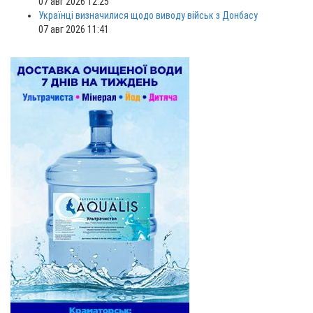
07 авг 2026 12:25
Українці визначилися щодо виводу військ з Донбасу
07 авг 2026 11:41