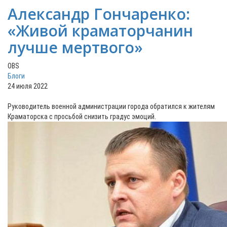
Александр Гончаренко:
«Живой краматорчанин
лучше мертвого»
OBS
Блоги
24 июля 2022
Руководитель военной администрации города обратился к жителям
Краматорска с просьбой снизить градус эмоций.