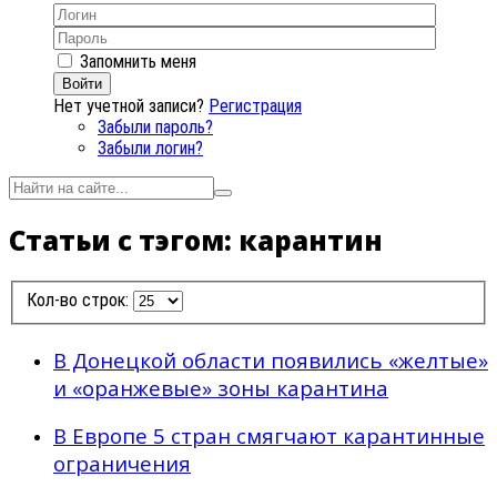
Запомнить меня
Войти
Нет учетной записи?
Регистрация
Забыли пароль?
Забыли логин?
Статьи с тэгом: карантин
Кол-во строк:
В Донецкой области появились «желтые»
и «оранжевые» зоны карантина
В Европе 5 стран смягчают карантинные
ограничения