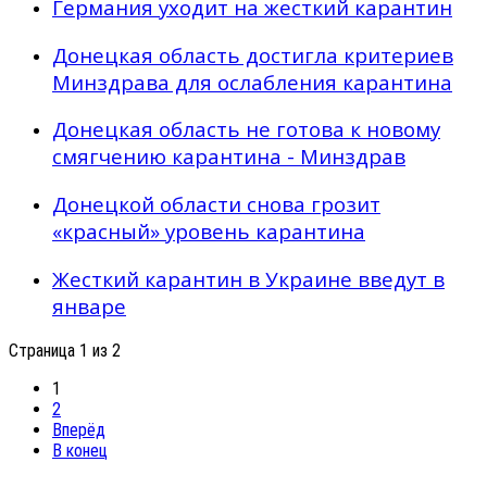
Германия уходит на жесткий карантин
Донецкая область достигла критериев
Минздрава для ослабления карантина
Донецкая область не готова к новому
смягчению карантина - Минздрав
Донецкой области снова грозит
«красный» уровень карантина
Жесткий карантин в Украине введут в
январе
Страница 1 из 2
1
2
Вперёд
В конец