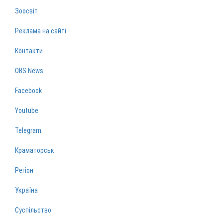
Зоосвіт
Реклама на сайті
Контакти
OBS News
Facebook
Youtube
Telegram
Краматорськ
Регіон
Україна
Суспільство