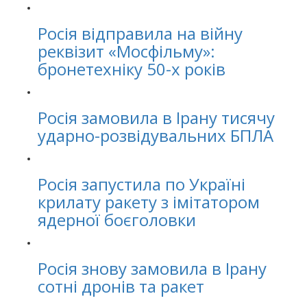
Росія відправила на війну
реквізит «Мосфільму»:
бронетехніку 50-х років
Росія замовила в Ірану тисячу
ударно-розвідувальних БПЛА
Росія запустила по Україні
крилату ракету з імітатором
ядерної боєголовки
Росія знову замовила в Ірану
сотні дронів та ракет