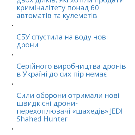
криміналітету понад 60
автоматів та кулеметів
СБУ спустила на воду нові
дрони
Серійного виробництва дронів
в Україні до сих пір немає
Сили оборони отримали нові
швидкісні дрони-
перехоплювачі «шахедів» JEDI
Shahed Hunter