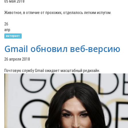
05 мая 2018
Животное, в отличие от прохожих, отделалось легким испугом.
26
апр
интернет
Gmail обновил веб-версию
26 апреля 2018
Почтовую службу Gmail ожидает масштабный редизайн.