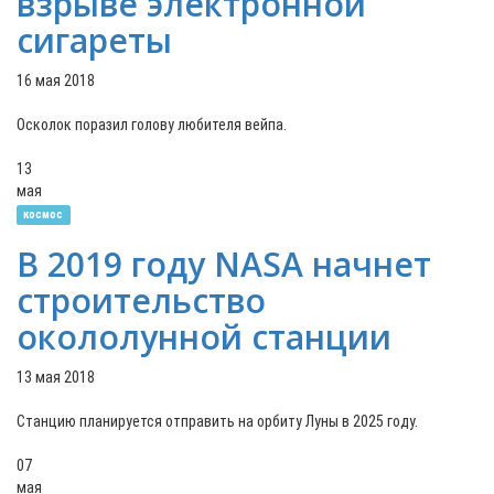
взрыве электронной
сигареты
16 мая 2018
Осколок поразил голову любителя вейпа.
13
мая
космос
В 2019 году NASA начнет
строительство
окололунной станции
13 мая 2018
Станцию планируется отправить на орбиту Луны в 2025 году.
07
мая