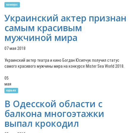
конкурс
Украинский актер признан
самым красивым
мужчиной мира
07 мая 2018
Украинский актер театра и кино Богдан Юсипчук получил статус
самого красивого мужчины мира на конкурсе Mister Sea World 2018.
05
мая
курьез
В Одесской области с
балкона многоэтажки
выпал крокодил