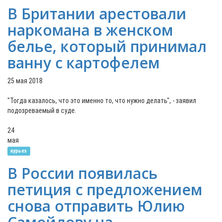
В Британии арестовали
наркомана в женском
белье, который принимал
ванну с картофелем
25 мая 2018
"Тогда казалось, что это именно то, что нужно делать", - заявил
подозреваемый в суде.
24
мая
курьез
В России появилась
петиция с предложением
снова отправить Юлию