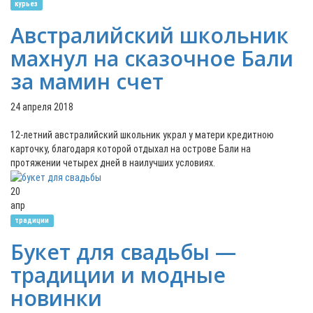
курьез
Австралийский школьник
махнул на сказочное Бали
за мамин счет
24 апреля 2018
12-летний австралийский школьник украл у матери кредитною
карточку, благодаря которой отдыхал на острове Бали на
протяжении четырех дней в наилучших условиях.
20
апр
традиции
Букет для свадьбы —
традиции и модные
новинки