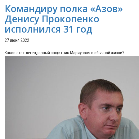
Командиру полка «Азов»
Денису Прокопенко
исполнился 31 год
27 июня 2022
Каков этот легендарный защитник Мариуполя в обычной жизни?