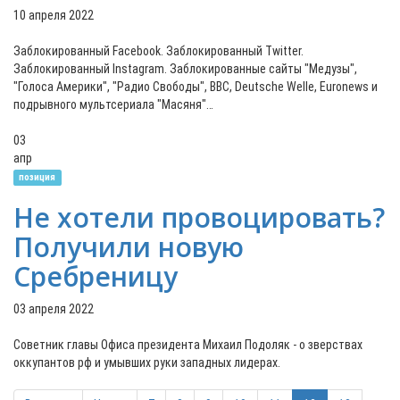
10 апреля 2022
Заблокированный Facebook. Заблокированный Twitter.
Заблокированный Instagram. Заблокированные сайты "Медузы",
"Голоса Америки", "Радио Свободы", BBC, Deutsche Welle, Euronews и
подрывного мультсериала "Масяня"…
03
апр
позиция
Не хотели провоцировать?
Получили новую
Сребреницу
03 апреля 2022
Советник главы Офиса президента Михаил Подоляк - о зверствах
оккупантов рф и умывших руки западных лидерах.