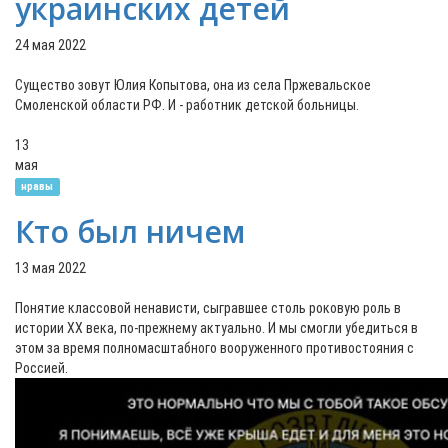
украинских детей
24 мая 2022
Существо зовут Юлия Копытова, она из села Пржевальское
Смоленской области РФ. И - работник детской больницы.
13
мая
нравы
Кто был ничем
13 мая 2022
Понятие классовой ненависти, сыгравшее столь роковую роль в
истории XX века, по-прежнему актуально. И мы смогли убедиться в
этом за время полномасштабного вооруженного противостояния с
Россией.