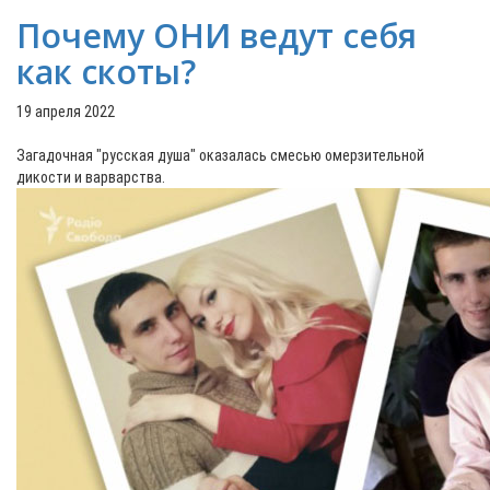
Почему ОНИ ведут себя
как скоты?
19 апреля 2022
Загадочная "русская душа" оказалась смесью омерзительной
дикости и варварства.