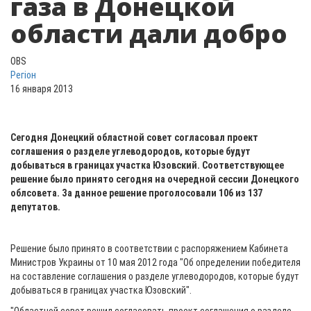
газа в Донецкой
области дали добро
OBS
Регіон
16 января 2013
Сегодня
Донецкий областной совет согласовал проект
соглашения о разделе углеводородов, которые будут
добываться в границах участка Юзовский. Соответствующее
решение было принято сегодня на очередной сессии Донецкого
облсовета. За данное решение проголосовали 106 из 137
депутатов.
Решение было принято в соответствии с распоряжением Кабинета
Министров Украины от 10 мая 2012 года "Об определении победителя
на составление соглашения о разделе углеводородов, которые будут
добываться в границах участка Юзовский".