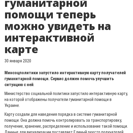
гуманитарной
помощи теперь
можно увидеть на
интерактивной
карте
30 января 2020
Минсоцполитики запустило интерактивную карту получателей
гуманитарной помощи. Сервис должен помочь улучшить
ситуацию с ней
.
Министерство социальной политики запустило интерактивную карту,
на которой отображены получатели гуманитарной помощи в
Украине.
Карту создали для наведения порядка в системе гуманитарной
помощи. Она должна помочь контролировать за транспортировку,
получение, хранение, распределение и использование такой помощи.
Данные для визуализации поставляет Единый реестр получателей