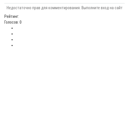
Недостаточно прав для комментирования. Выполните вход на сайт
Рейтинг:
Голосов: 0