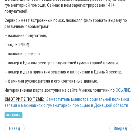
гуманитарной помощи. Сейчас в нем зарегистрировано 1414
получателей.
Сервис имеет встроенный поиск, позволяя фильтровать выдачу по
различным параметрам:
-- название получателя,
-- код ЕГРПОУ,
-- название региона,
-- номер в Едином реестре получателей гуманитарной помощи,
-- номер и дата принятия решения о включении в Единый реестр,
-- фамилия руководителя и его контактные данные.
Интерактивная карта доступна на сайте Минсоцполитики по
ССЫЛКЕ
.
СМОТРИТЕ ПО ТЕМЕ:
Заместитель министра социальной политики
заявил о махинациях с гуманитарной помощью в Донецкой области
контроль
Назад
Вперёд