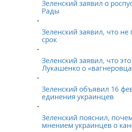
Зеленский заявил о роспу
Рады
Зеленский заявил, что не
срок
Зеленский заявил, что эт
Лукашенко о «вагнеровца
Зеленский объявил 16 фе
единения украинцев
Зеленский пояснил, почем
мнением украинцев о кан