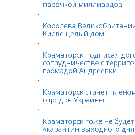
парочкой миллиардов
Королева Великобритании
Киеве целый дом
Краматорск подписал дог
сотрудничестве с террит
громадой Андреевки
Краматорск станет члено
городов Украины
Краматорск тоже не будет
«карантин выходного дня