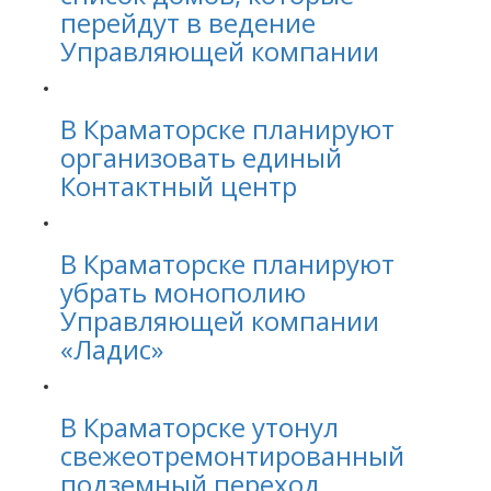
перейдут в ведение
Управляющей компании
В Краматорске планируют
организовать единый
Контактный центр
В Краматорске планируют
убрать монополию
Управляющей компании
«Ладис»
В Краматорске утонул
свежеотремонтированный
подземный переход