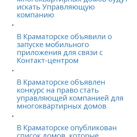
искать Управляющую
компанию
В Краматорске объявили о
запуске мобильного
приложения для связи с
Контакт-центром
В Краматорске объявлен
конкурс на право стать
управляющей компанией для
многоквартирных домов
В Краматорске опубликован
список домов, которые