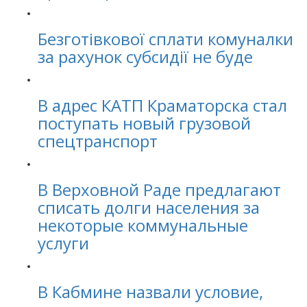
Безготівкової сплати комуналки
за рахунок субсидії не буде
В адрес КАТП Краматорска стал
поступать новый грузовой
спецтранспорт
В Верховной Раде предлагают
списать долги населения за
некоторые коммунальные
услуги
В Кабмине назвали условие,