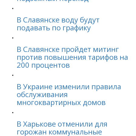
В Славянске воду будут
подавать по графику
В Славянске пройдет митинг
против повышения тарифов на
200 процентов
В Украине изменили правила
обслуживания
многоквартирных домов
В Харькове отменили для
горожан коммунальные