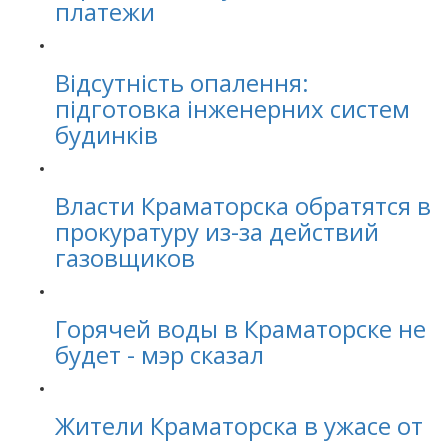
платежи
Відсутність опалення:
підготовка інженерних систем
будинків
Власти Краматорска обратятся в
прокуратуру из-за действий
газовщиков
Горячей воды в Краматорске не
будет - мэр сказал
Жители Краматорска в ужасе от