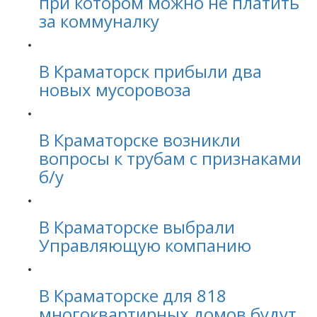
при котором можно не платить
за коммуналку
В Краматорск прибыли два
новых мусоровоза
В Краматорске возникли
вопросы к трубам с признаками
б/у
В Краматорске выбрали
Управляющую компанию
В Краматорске для 818
многоквартирных домов будут