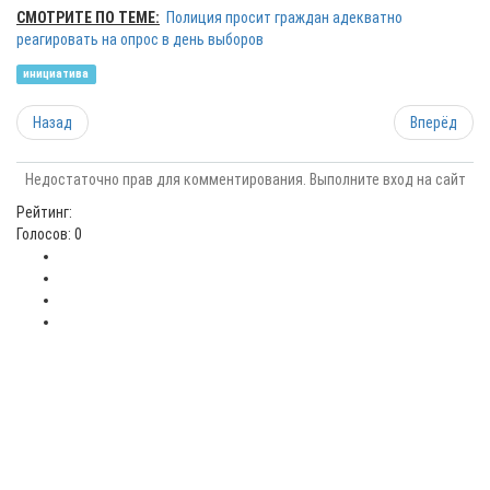
СМОТРИТЕ ПО ТЕМЕ:
Полиция просит граждан адекватно
реагировать на опрос в день выборов
инициатива
Назад
Вперёд
Недостаточно прав для комментирования. Выполните вход на сайт
Рейтинг:
Голосов: 0