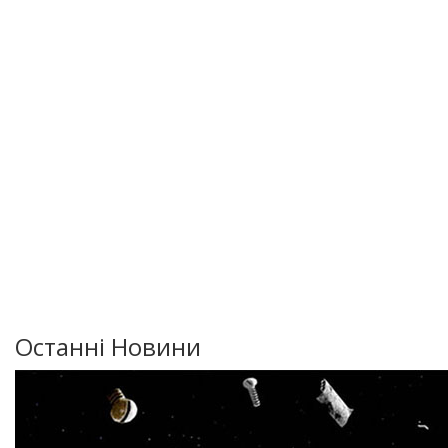
Останні Новини