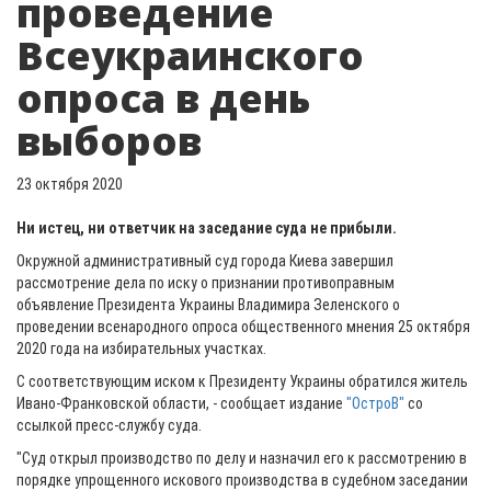
проведение
Всеукраинского
опроса в день
выборов
23 октября 2020
Ни истец, ни ответчик на заседание суда не прибыли.
Окружной административный суд города Киева завершил
рассмотрение дела по иску о признании противоправным
объявление Президента Украины Владимира Зеленского о
проведении всенародного опроса общественного мнения 25 октября
2020 года на избирательных участках.
С соответствующим иском к Президенту Украины обратился житель
Ивано-Франковской области, - сообщает издание
"ОстроВ"
со
ссылкой пресс-службу суда.
"Суд открыл производство по делу и назначил его к рассмотрению в
порядке упрощенного искового производства в судебном заседании