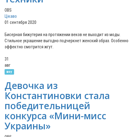
OBS
Цікаво
01 сентября 2020
Бисерная бижутерия на протяжении веков не выходит из моды.
Стильное украшение выгодно подчеркнет женский образ. Особенно
эффектно смотрится жгут.
31
авг
шоу
Девочка из
Константиновки стала
победительницей
конкурса «Мини-мисс
Украины»