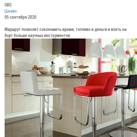
OBS
Цікаво
05 сентября 2020
Маршрут позволит сэкономить время, топливо и деньги и взять на
борт больше научных инструментов.