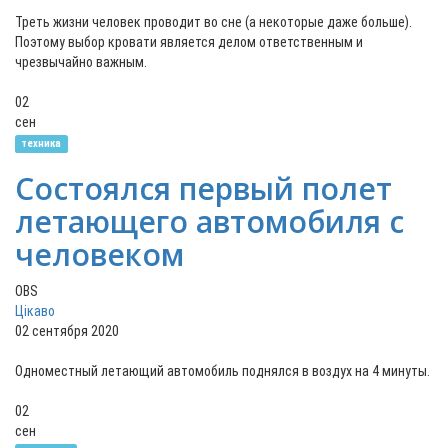
Треть жизни человек проводит во сне (а некоторые даже больше).
Поэтому выбор кровати является делом ответственным и
чрезвычайно важным.
02
сен
техника
Состоялся первый полет
летающего автомобиля с
человеком
OBS
Цікаво
02 сентября 2020
Одноместный летающий автомобиль поднялся в воздух на 4 минуты.
02
сен