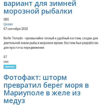
вариант для зимней
морозной рыбалки
OBS
Цікаво
07 сентября 2020
Norfin Tornado - чрезвычайно теплый и удобный костюм, создан для
длительной ловли рыбы в морозное время. Костюм был разработан
для простоты передвижения.
07
сен
явление
Фотофакт: шторм
превратил берег моря в
Мариуполе в желе из
медуз