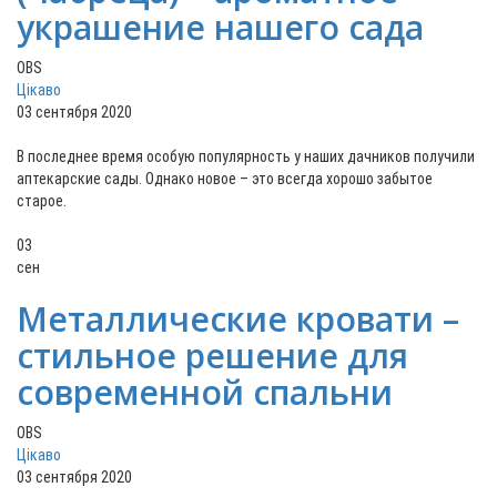
украшение нашего сада
OBS
Цікаво
03 сентября 2020
В последнее время особую популярность у наших дачников получили
аптекарские сады. Однако новое – это всегда хорошо забытое
старое.
03
сен
Металлические кровати –
стильное решение для
современной спальни
OBS
Цікаво
03 сентября 2020