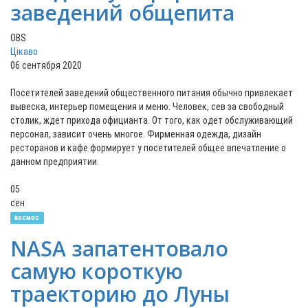
заведений общепита
OBS
Цікаво
06 сентября 2020
Посетителей заведений общественного питания обычно привлекает
вывеска, интерьер помещения и меню. Человек, сев за свободный
столик, ждет прихода официанта. От того, как одет обслуживающий
персонал, зависит очень многое. Фирменная одежда, дизайн
ресторанов и кафе формирует у посетителей общее впечатление о
данном предприятии.
05
сен
космос
NASA запатентовало
самую короткую
траекторию до Луны