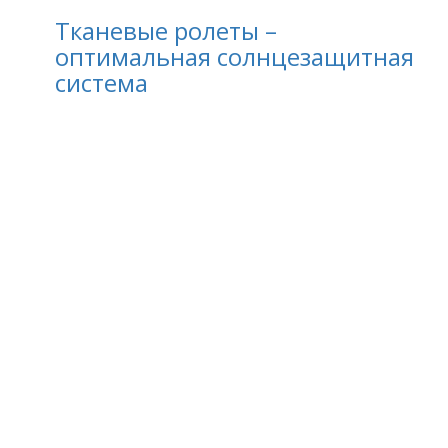
Тканевые ролеты –
оптимальная солнцезащитная
система