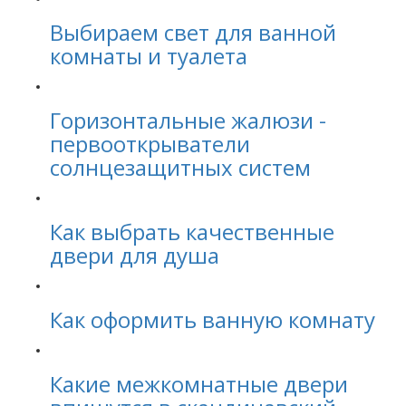
Выбираем свет для ванной
комнаты и туалета
Горизонтальные жалюзи -
первооткрыватели
солнцезащитных систем
Как выбрать качественные
двери для душа
Как оформить ванную комнату
Какие межкомнатные двери