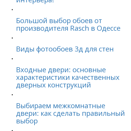
Большой выбор обоев от
производителя Rasch в Одессе
Виды фотообоев 3д для стен
Входные двери: основные
характеристики качественных
дверных конструкций
Выбираем межкомнатные
двери: как сделать правильный
выбор