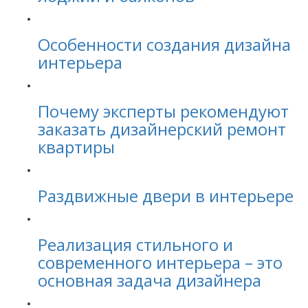
Особенности создания дизайна
интерьера
Почему эксперты рекомендуют
заказать дизайнерский ремонт
квартиры
Раздвижные двери в интерьере
Реализация стильного и
современного интерьера – это
основная задача дизайнера