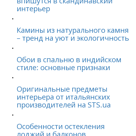
впишутся в скандинавский
интерьер
Камины из натурального камня
– тренд на уют и экологичность
Обои в спальню в индийском
стиле: основные признаки
Оригинальные предметы
интерьера от итальянских
производителей на STS.ua
Особенности остекления
лоджий и балконов