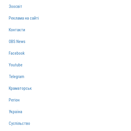
Зоосвіт
Реклама на сайті
Контакти
OBS News
Facebook
Youtube
Telegram
Краматорськ
Регіон
Україна
Суспільство