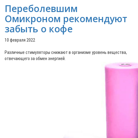
Переболевшим
Омикроном рекомендуют
забыть о кофе
10 февраля 2022
Различные стимуляторы снижают в организме уровень вещества,
отвечающего за обмен энергией.