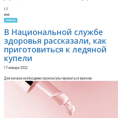
17
янв
советы
В Национальной службе
здоровья рассказали, как
приготовиться к ледяной
купели
17 января 2022
Для начала необходимо проконсультироваться врачом.