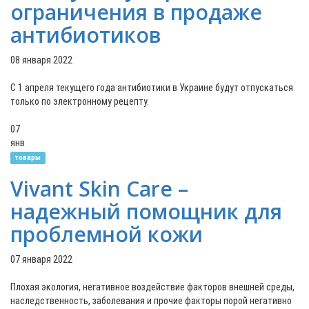
ограничения в продаже
антибиотиков
08 января 2022
С 1 апреля текущего года антибиотики в Украине будут отпускаться
только по электронному рецепту.
07
янв
товары
Vivant Skin Care –
надежный помощник для
проблемной кожи
07 января 2022
Плохая экология, негативное воздействие факторов внешней среды,
наследственность, заболевания и прочие факторы порой негативно