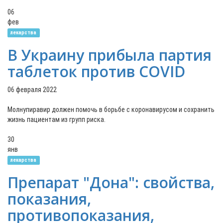
06
фев
лекарства
В Украину прибыла партия
таблеток против COVID
06 февраля 2022
Молнупиравир должен помочь в борьбе с коронавирусом и сохранить
жизнь пациентам из групп риска.
30
янв
лекарства
Препарат "Дона": свойства,
показания,
противопоказания,