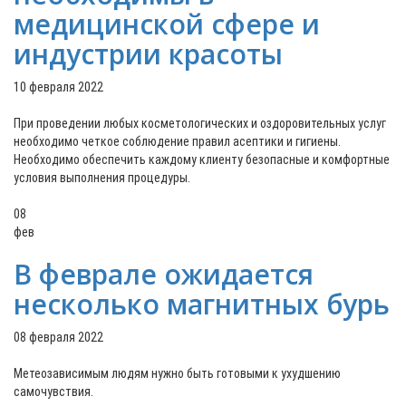
медицинской сфере и
индустрии красоты
10 февраля 2022
При проведении любых косметологических и оздоровительных услуг
необходимо четкое соблюдение правил асептики и гигиены.
Необходимо обеспечить каждому клиенту безопасные и комфортные
условия выполнения процедуры.
08
фев
В феврале ожидается
несколько магнитных бурь
08 февраля 2022
Метеозависимым людям нужно быть готовыми к ухудшению
самочувствия.