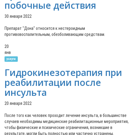
побочные действия
30 января 2022
Препарат "Дона" относится к нестероидным
противовоспалительным, обезболивающим средствам.
20
янв
услуги
Гидрокинезотерапия при
реабилитации после
инсульта
20 января 2022
После того как человек проходит лечение инсульта, в большинстве
случаев необходимы медицинские реабилитационные мероприятия,
чтобы физические и психические ограничения, возникшие в
результате, могли быть полностью или частично устранены.