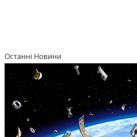
Останні Новини