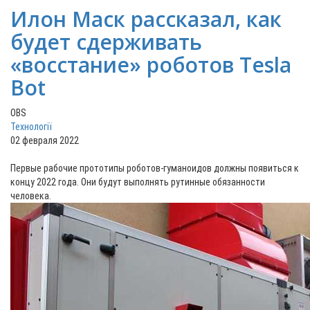
Илон Маск рассказал, как
будет сдерживать
«восстание» роботов Tesla
Bot
OBS
Технології
02 февраля 2022
Первые рабочие прототипы роботов-гуманоидов должны появиться к
концу 2022 года. Они будут выполнять рутинные обязанности
человека.