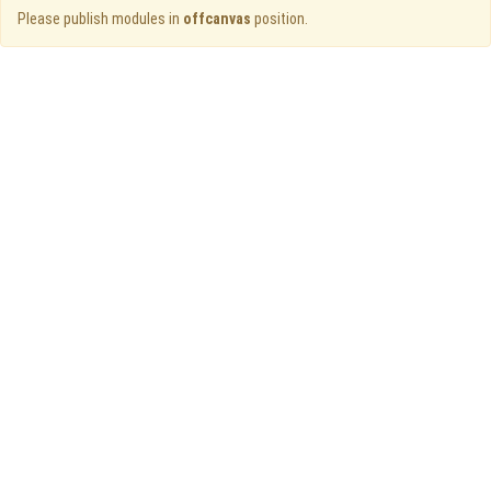
Please publish modules in
offcanvas
position.