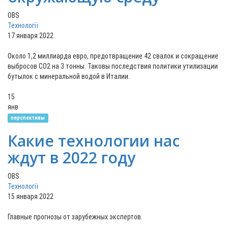
OBS
Технології
17 января 2022
Около 1,2 миллиарда евро, предотвращение 42 свалок и сокращение
выбросов CO2 на 3 тонны. Таковы последствия политики утилизации
бутылок с минеральной водой в Италии.
15
янв
перспективы
Какие технологии нас
ждут в 2022 году
OBS
Технології
15 января 2022
Главные прогнозы от зарубежных экспертов.