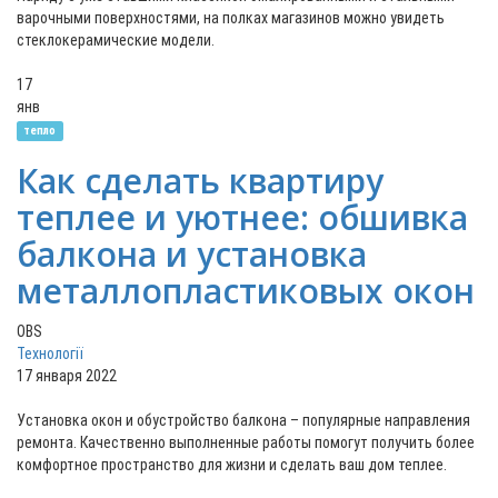
варочными поверхностями, на полках магазинов можно увидеть
стеклокерамические модели.
17
янв
тепло
Как сделать квартиру
теплее и уютнее: обшивка
балкона и установка
металлопластиковых окон
OBS
Технології
17 января 2022
Установка окон и обустройство балкона – популярные направления
ремонта. Качественно выполненные работы помогут получить более
комфортное пространство для жизни и сделать ваш дом теплее.