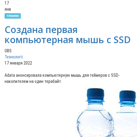
17
янв
техника
Создана первая
компьютерная мышь с SSD
OBS
Технології
17 января 2022
Adata анонсировала компьютерную мышь для геймеров с SSD-
накопителем на один терабайт.