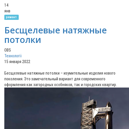
14
янв
ремонт
Бесщелевые натяжные
потолки
OBS
Технології
15 января 2022
Бесщелевые натяжные потолки – изумительные изделия нового
поколения. Это замечательный вариант для современного
оформления как загородных особняков, так и городских квартир.